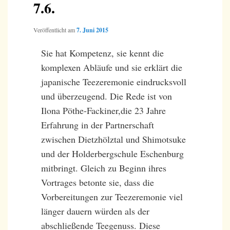
7.6.
Veröffentlicht am
7. Juni 2015
Sie hat Kompetenz, sie kennt die
komplexen Abläufe und sie erklärt die
japanische Teezeremonie eindrucksvoll
und überzeugend. Die Rede ist von
Ilona Pöthe-Fackiner,die 23 Jahre
Erfahrung in der Partnerschaft
zwischen Dietzhölztal und Shimotsuke
und der Holderbergschule Eschenburg
mitbringt. Gleich zu Beginn ihres
Vortrages betonte sie, dass die
Vorbereitungen zur Teezeremonie viel
länger dauern würden als der
abschließende Teegenuss. Diese