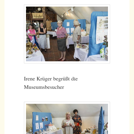
Irene Krüger begrüßt die
Museumsbesucher