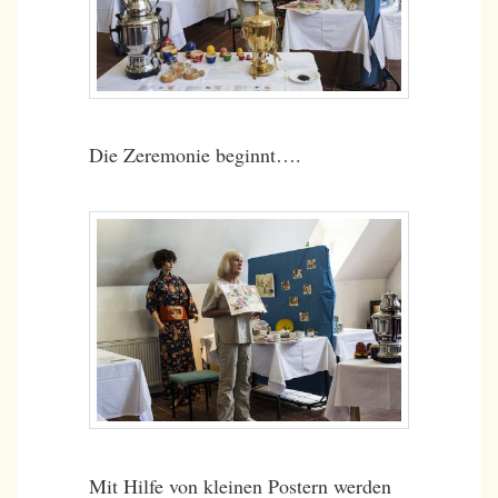
Die Zeremonie beginnt….
Mit Hilfe von kleinen Postern werden