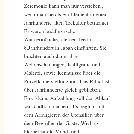
Zeremonie kann man nur verstehen ,
wenn man sie als ein Element in einer
Jahrhunderte alten Teekultur betrachtet.
Es waren buddhistische
Wandermönche, die den Tee im
8.Jahrhundert in Japan einführten. Sie
brachten auch damit ihre
Weltanschauungen, Kalligrafie und
Malerei, sowie Kenntnisse über die
Porzellanherstellung mit. Das Ritual ist
über Jahrhunderte gleich geblieben.
Eine kleine Aufzählung soll den Ablauf
verständlich machen : Es beginnt mit
dem Arrangieren der Utensilien über
dem Begrüßen der Gäste. Wichtig
hierbei ist die Mund- und