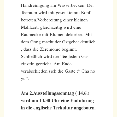
Handreinigung am Wasserbecken. Der
Teeraum wird mit gesenktemm Kopf
betreten.Vorbereitung einer kleinen
Mahlzeit, gleichzeitig wird eine
Raumecke mit Blumen dekoriert. Mit
dem Gong macht der Gstgeber deutlich
, dass die Zeremonie beginnt.
Schließlich wird der Tee jedem Gast
einzeln gereicht. Am Ende
verabschieden sich die Gäste :“ Cha no
yu“.
Am 2.Ausstellungssonntag ( 14.6.)
wird um 14.30 Uhr eine Einführung
in die englische Teekultur angeboten.