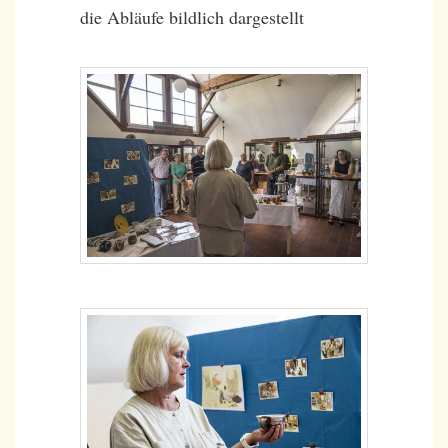
die Abläufe bildlich dargestellt