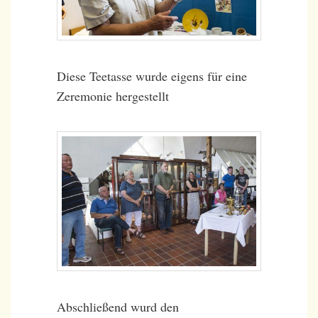
Diese Teetasse wurde eigens für eine
Zeremonie hergestellt
Abschließend wurd den