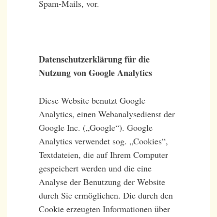
Spam-Mails, vor.
Datenschutzerklärung für die
Nutzung von Google Analytics
Diese Website benutzt Google
Analytics, einen Webanalysedienst der
Google Inc. („Google“). Google
Analytics verwendet sog. „Cookies“,
Textdateien, die auf Ihrem Computer
gespeichert werden und die eine
Analyse der Benutzung der Website
durch Sie ermöglichen. Die durch den
Cookie erzeugten Informationen über