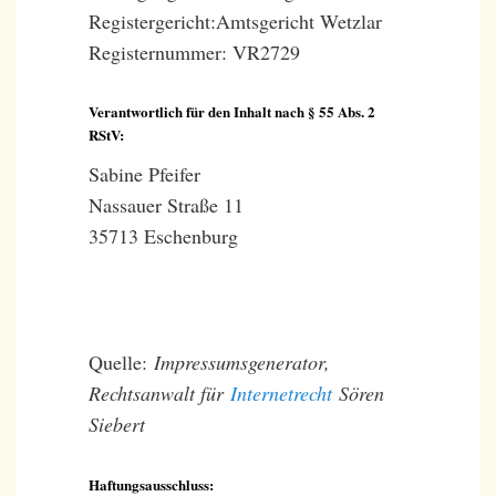
Registergericht:Amtsgericht Wetzlar
Registernummer: VR2729
Verantwortlich für den Inhalt nach § 55 Abs. 2
RStV:
Sabine Pfeifer
Nassauer Straße 11
35713 Eschenburg
Quelle:
Impressumsgenerator,
Rechtsanwalt für
Internetrecht
Sören
Siebert
Haftungsausschluss: