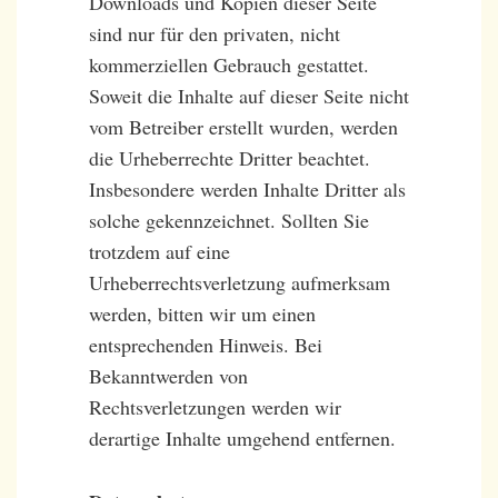
Downloads und Kopien dieser Seite
sind nur für den privaten, nicht
kommerziellen Gebrauch gestattet.
Soweit die Inhalte auf dieser Seite nicht
vom Betreiber erstellt wurden, werden
die Urheberrechte Dritter beachtet.
Insbesondere werden Inhalte Dritter als
solche gekennzeichnet. Sollten Sie
trotzdem auf eine
Urheberrechtsverletzung aufmerksam
werden, bitten wir um einen
entsprechenden Hinweis. Bei
Bekanntwerden von
Rechtsverletzungen werden wir
derartige Inhalte umgehend entfernen.