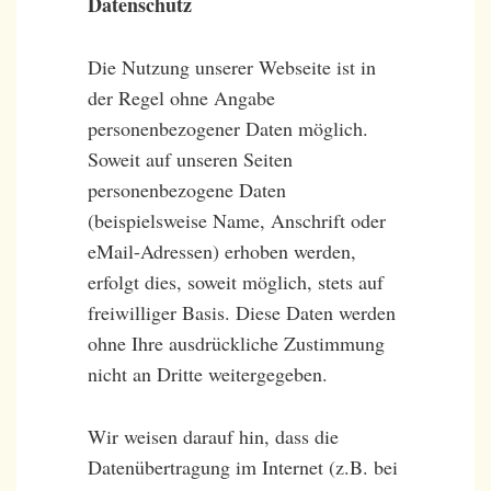
Datenschutz
Die Nutzung unserer Webseite ist in
der Regel ohne Angabe
personenbezogener Daten möglich.
Soweit auf unseren Seiten
personenbezogene Daten
(beispielsweise Name, Anschrift oder
eMail-Adressen) erhoben werden,
erfolgt dies, soweit möglich, stets auf
freiwilliger Basis. Diese Daten werden
ohne Ihre ausdrückliche Zustimmung
nicht an Dritte weitergegeben.
Wir weisen darauf hin, dass die
Datenübertragung im Internet (z.B. bei