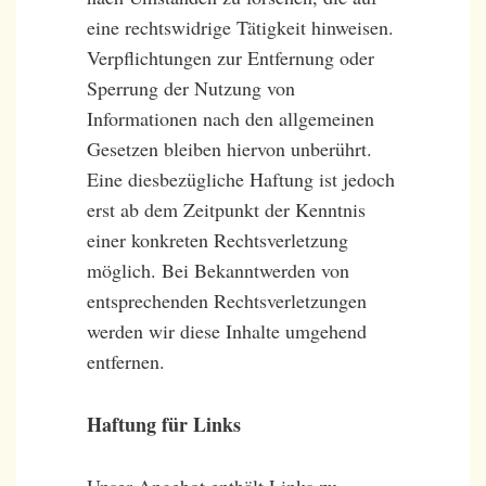
eine rechtswidrige Tätigkeit hinweisen.
Verpflichtungen zur Entfernung oder
Sperrung der Nutzung von
Informationen nach den allgemeinen
Gesetzen bleiben hiervon unberührt.
Eine diesbezügliche Haftung ist jedoch
erst ab dem Zeitpunkt der Kenntnis
einer konkreten Rechtsverletzung
möglich. Bei Bekanntwerden von
entsprechenden Rechtsverletzungen
werden wir diese Inhalte umgehend
entfernen.
Haftung für Links
Unser Angebot enthält Links zu