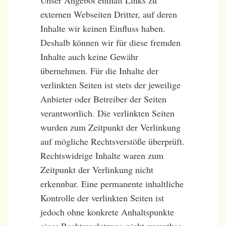
externen Webseiten Dritter, auf deren
Inhalte wir keinen Einfluss haben.
Deshalb können wir für diese fremden
Inhalte auch keine Gewähr
übernehmen. Für die Inhalte der
verlinkten Seiten ist stets der jeweilige
Anbieter oder Betreiber der Seiten
verantwortlich. Die verlinkten Seiten
wurden zum Zeitpunkt der Verlinkung
auf mögliche Rechtsverstöße überprüft.
Rechtswidrige Inhalte waren zum
Zeitpunkt der Verlinkung nicht
erkennbar. Eine permanente inhaltliche
Kontrolle der verlinkten Seiten ist
jedoch ohne konkrete Anhaltspunkte
einer Rechtsverletzung nicht zumutbar.