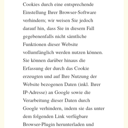
Cookies durch eine entsprechende
Einstellung Ihrer Browser-Software
verhindern; wir weisen Sie jedoch
darauf hin, dass Sie in diesem Fall
gegebenenfalls nicht sämtliche
Funktionen dieser Website
vollumfänglich werden nutzen können.
Sie können darüber hinaus die
Erfassung der durch das Cookie
erzeugten und auf Ihre Nutzung der
Website bezogenen Daten (inkl. Ihrer
IP-Adresse) an Google sowie die
Verarbeitung dieser Daten durch
Google verhindern, indem sie das unter
dem folgenden Link verfügbare
Browser-Plugin herunterladen und