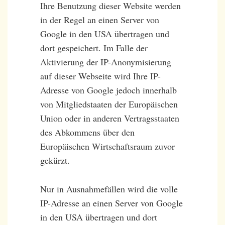
Ihre Benutzung dieser Website werden
in der Regel an einen Server von
Google in den USA übertragen und
dort gespeichert. Im Falle der
Aktivierung der IP-Anonymisierung
auf dieser Webseite wird Ihre IP-
Adresse von Google jedoch innerhalb
von Mitgliedstaaten der Europäischen
Union oder in anderen Vertragsstaaten
des Abkommens über den
Europäischen Wirtschaftsraum zuvor
gekürzt.
Nur in Ausnahmefällen wird die volle
IP-Adresse an einen Server von Google
in den USA übertragen und dort