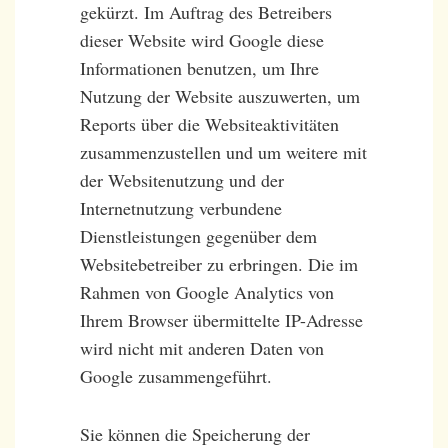
gekürzt. Im Auftrag des Betreibers
dieser Website wird Google diese
Informationen benutzen, um Ihre
Nutzung der Website auszuwerten, um
Reports über die Websiteaktivitäten
zusammenzustellen und um weitere mit
der Websitenutzung und der
Internetnutzung verbundene
Dienstleistungen gegenüber dem
Websitebetreiber zu erbringen. Die im
Rahmen von Google Analytics von
Ihrem Browser übermittelte IP-Adresse
wird nicht mit anderen Daten von
Google zusammengeführt.
Sie können die Speicherung der