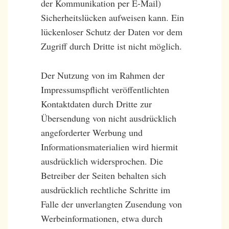
der Kommunikation per E-Mail)
Sicherheitslücken aufweisen kann. Ein
lückenloser Schutz der Daten vor dem
Zugriff durch Dritte ist nicht möglich.
Der Nutzung von im Rahmen der
Impressumspflicht veröffentlichten
Kontaktdaten durch Dritte zur
Übersendung von nicht ausdrücklich
angeforderter Werbung und
Informationsmaterialien wird hiermit
ausdrücklich widersprochen. Die
Betreiber der Seiten behalten sich
ausdrücklich rechtliche Schritte im
Falle der unverlangten Zusendung von
Werbeinformationen, etwa durch