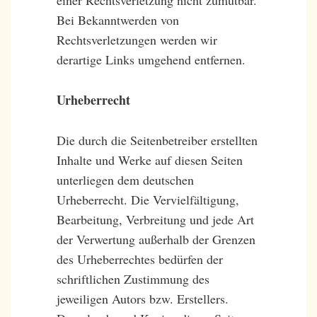
Bei Bekanntwerden von
Rechtsverletzungen werden wir
derartige Links umgehend entfernen.
Urheberrecht
Die durch die Seitenbetreiber erstellten
Inhalte und Werke auf diesen Seiten
unterliegen dem deutschen
Urheberrecht. Die Vervielfältigung,
Bearbeitung, Verbreitung und jede Art
der Verwertung außerhalb der Grenzen
des Urheberrechtes bedürfen der
schriftlichen Zustimmung des
jeweiligen Autors bzw. Erstellers.