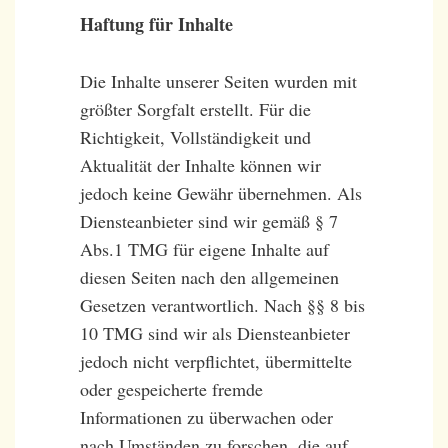
Haftung für Inhalte
Die Inhalte unserer Seiten wurden mit
größter Sorgfalt erstellt. Für die
Richtigkeit, Vollständigkeit und
Aktualität der Inhalte können wir
jedoch keine Gewähr übernehmen. Als
Diensteanbieter sind wir gemäß § 7
Abs.1 TMG für eigene Inhalte auf
diesen Seiten nach den allgemeinen
Gesetzen verantwortlich. Nach §§ 8 bis
10 TMG sind wir als Diensteanbieter
jedoch nicht verpflichtet, übermittelte
oder gespeicherte fremde
Informationen zu überwachen oder
nach Umständen zu forschen, die auf