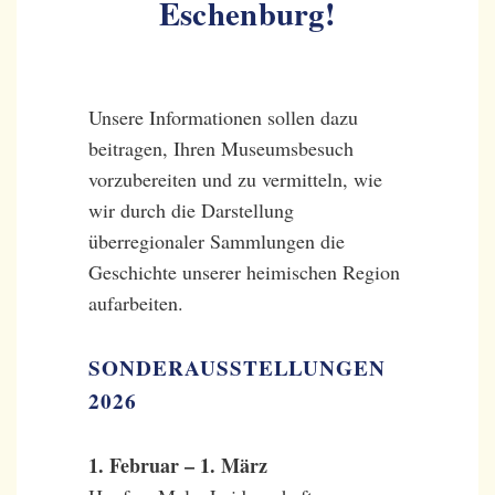
Eschenburg!
Unsere Informationen sollen dazu
beitragen, Ihren Museumsbesuch
vorzubereiten und zu vermitteln, wie
wir durch die Darstellung
überregionaler Sammlungen die
Geschichte unserer heimischen Region
aufarbeiten.
SONDERAUSSTELLUNGEN
2026
1. Februar – 1. März