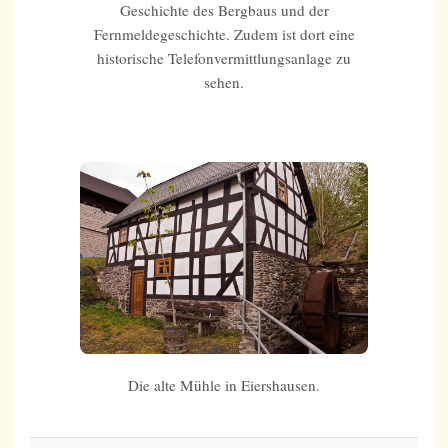
Geschichte des Bergbaus und der
Fernmeldegeschichte. Zudem ist dort eine
historische Telefonvermittlungsanlage zu
sehen.
Die alte Mühle in Eiershausen.