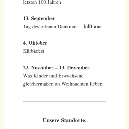
letzten 100 Jahren
13. September
fällt aus
Tag des offenen Denkmals
4. Oktober
Kürbisfest
22. November – 13. Dezember
Was Kinder und Erwachsene
gleichermaßen an Weihnachten lieben
Unsere Standorte: