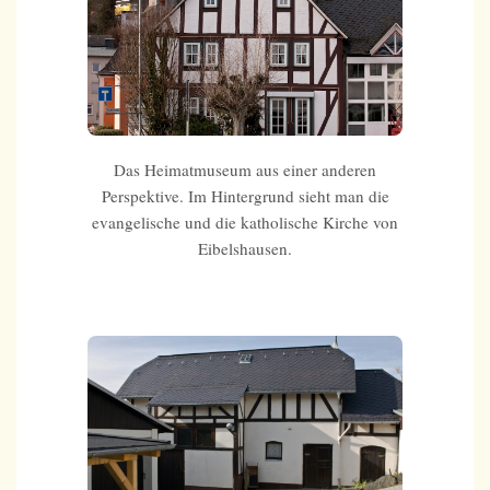
Das Heimatmuseum aus einer anderen
Perspektive. Im Hintergrund sieht man die
evangelische und die katholische Kirche von
Eibelshausen.