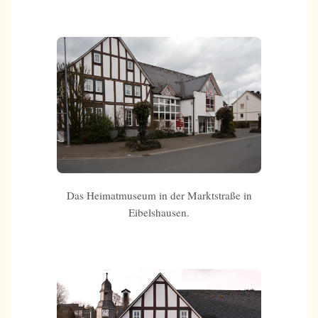
Das Heimatmuseum in der Marktstraße in
Eibelshausen.