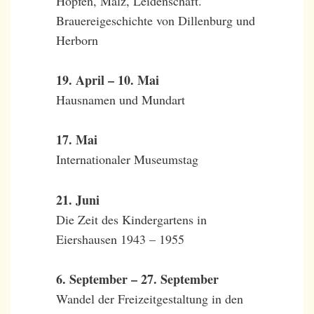
Hopfen, Malz, Leidenschaft.
Brauereigeschichte von Dillenburg und
Herborn
19. April – 10. Mai
Hausnamen und Mundart
17. Mai
Internationaler Museumstag
21. Juni
Die Zeit des Kindergartens in
Eiershausen 1943 – 1955
6. September – 27. September
Wandel der Freizeitgestaltung in den