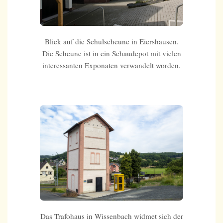
Blick auf die Schulscheune in Eiershausen.
Die Scheune ist in ein Schaudepot mit vielen
interessanten Exponaten verwandelt worden.
Das Trafohaus in Wissenbach widmet sich der