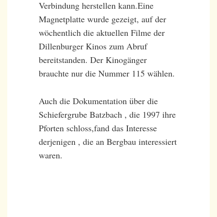
Verbindung herstellen kann.Eine
Magnetplatte wurde gezeigt, auf der
wöchentlich die aktuellen Filme der
Dillenburger Kinos zum Abruf
bereitstanden. Der Kinogänger
brauchte nur die Nummer 115 wählen.
Auch die Dokumentation über die
Schiefergrube Batzbach , die 1997 ihre
Pforten schloss,fand das Interesse
derjenigen , die an Bergbau interessiert
waren.