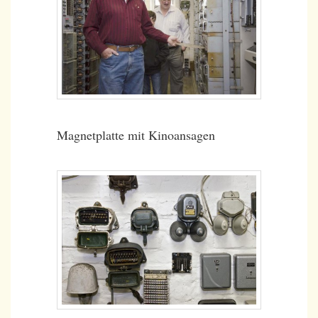
Magnetplatte mit Kinoansagen