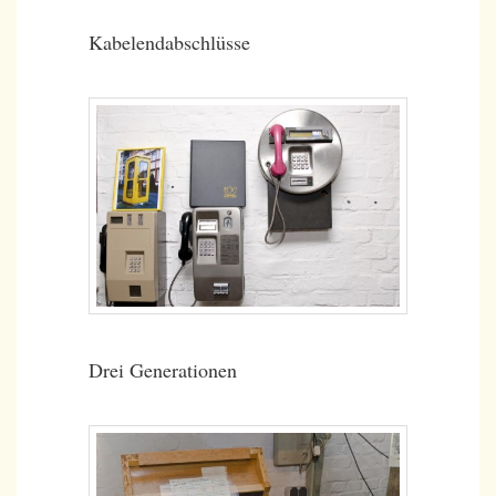
Kabelendabschlüsse
Drei Generationen