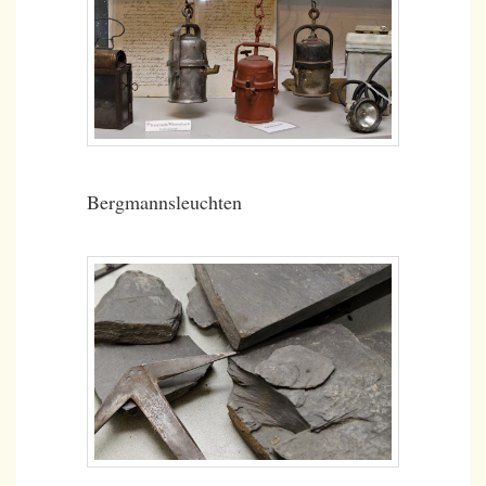
Bergmannsleuchten