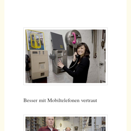
Besser mit Mobiltelefonen vertraut