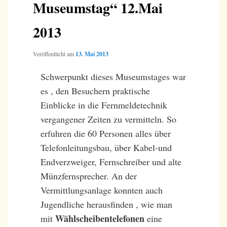
Museumstag“ 12.Mai
2013
Veröffentlicht am
13. Mai 2013
Schwerpunkt dieses Museumstages war
es , den Besuchern praktische
Einblicke in die Fernmeldetechnik
vergangener Zeiten zu vermitteln. So
erfuhren die 60 Personen alles über
Telefonleitungsbau, über Kabel-und
Endverzweiger, Fernschreiber und alte
Münzfernsprecher. An der
Vermittlungsanlage konnten auch
Jugendliche herausfinden , wie man
Wählscheibentelefonen
mit
eine