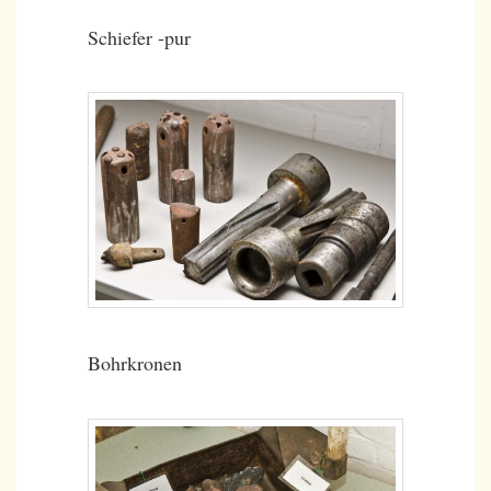
Schiefer -pur
Bohrkronen