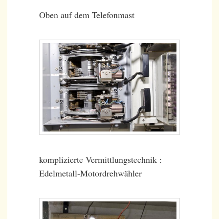
Oben auf dem Telefonmast
komplizierte Vermittlungstechnik :
Edelmetall-Motordrehwähler