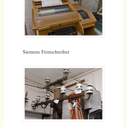
Siemens Fernschreiber