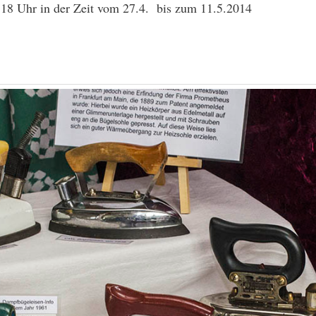
– 18 Uhr in der Zeit vom 27.4. bis zum 11.5.2014