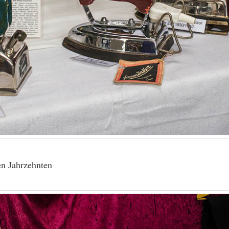
en Jahrzehnten