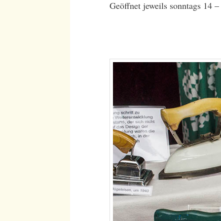
Geöffnet jeweils sonntags 14 