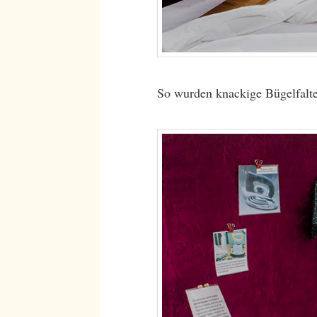
So wurden knackige Bügelfalten