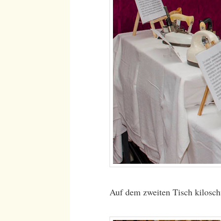
Auf dem zweiten Tisch kilosc