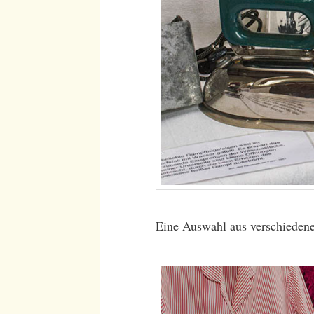
Eine Auswahl aus verschieden