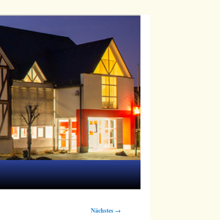
Nächstes →