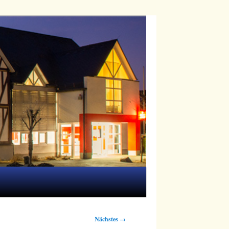
Nächstes →