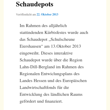
Schaudepots
Veröffentlicht am
22. Oktober 2013
Im Rahmen des alljährlich
stattindenden Kürbisfestes wurde auch
das Schaudepot „Schulscheune
Eiershausen“ am 13.Oktober 2013
eingeweiht. Dieses interaktive
Schaudepot wurde über die Region
Lahn-Dill-Bergland im Rahmen des
Regionalen Entwiclungsplans des
Landes Hessen und des Europäischen
Landwirtschaftfonds für die
Entwicklung des ländlichen Raums
gefördert und finanziert.