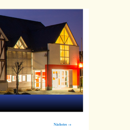
Nächstes →