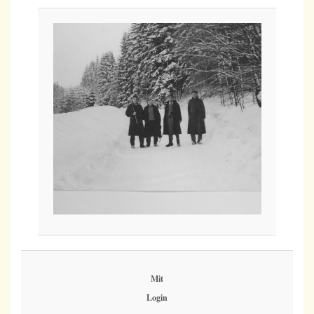
Mit
Login