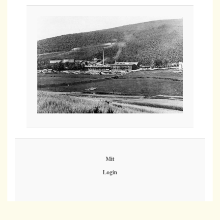
Mit
Login