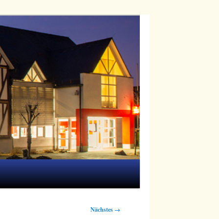
Nächstes →