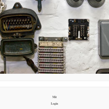
Mit
Login