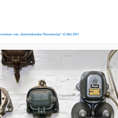
essionen vom „Internationalen Museumstag“ 12.Mai 2013