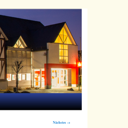
Nächstes →