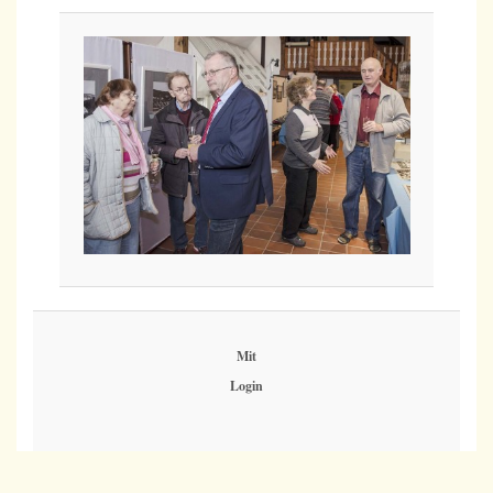
Mit
Login