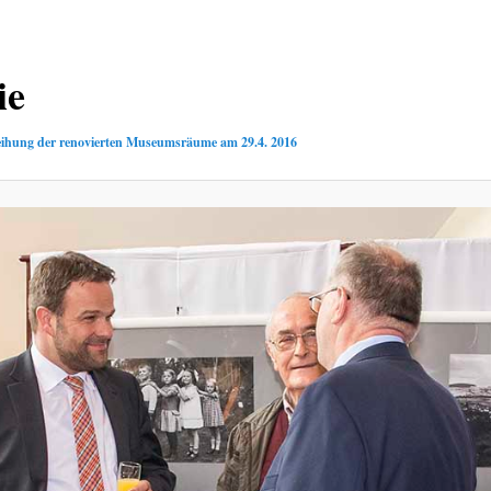
ie
ihung der renovierten Museumsräume am 29.4. 2016