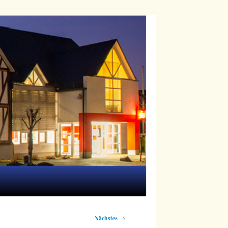
Nächstes →