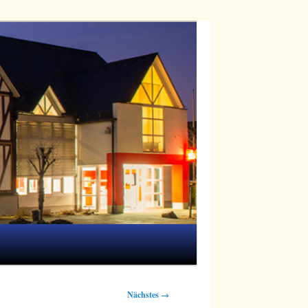
Nächstes →