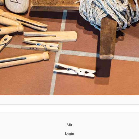
Mit
Login