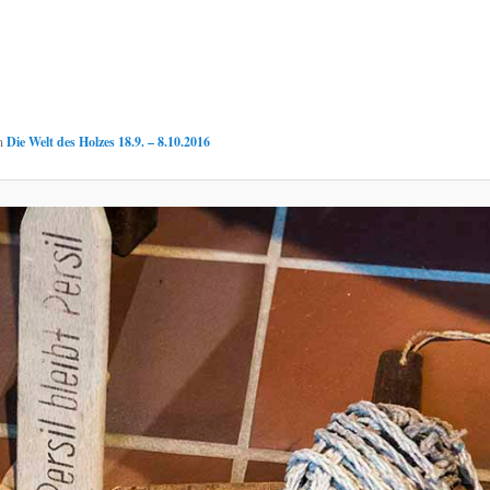
n
Die Welt des Holzes 18.9. – 8.10.2016