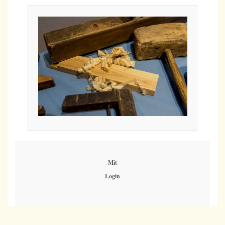
Mit
Login