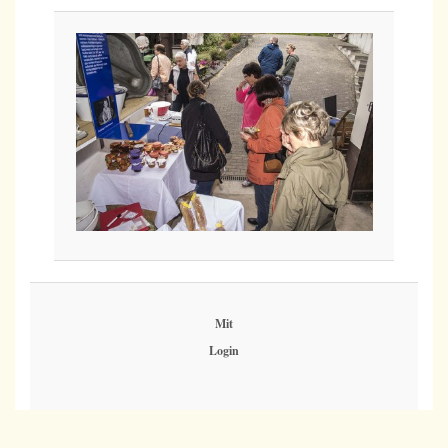
Mit
Login