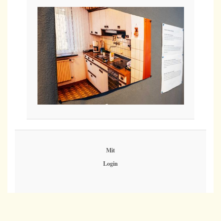
Mit
Login