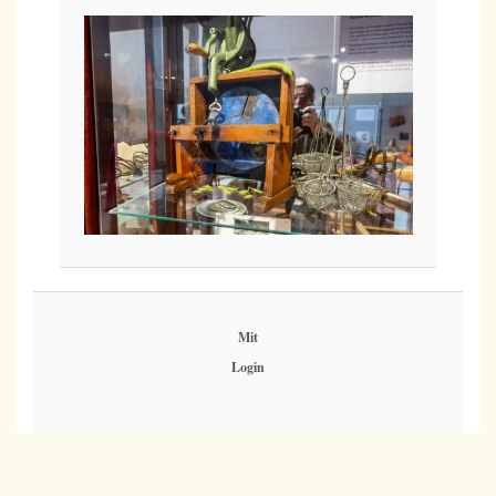
Mit
Login