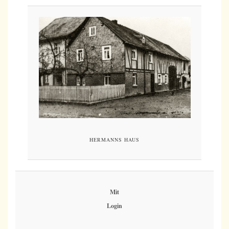
HERMANNS HAUS
Mit
Login