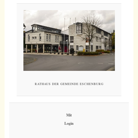
RATHAUS DER GEMEINDE ESCHENBURG
Mit
Login