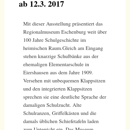
ab 12.3. 2017
Mit dieser Ausstellung präsentiert das
Regionalmuseum Eschenburg weit über
100 Jahre Schulgeschichte im
heimischen Raum.Gleich am Eingang
stehen knarzige Schulbänke aus der
ehemaligen Elementarschule in
Eiershausen aus dem Jahre 1909.
Versehen mit unbequemen Klappsitzen
und den integrierten Klappsitzen
sprechen sie eine deutliche Sprache der
damaligen Schulzucht. Alte
Schulranzen, Griffelkästen und die
damals üblichen Schiefetafeln laden
zum Unterricht ein. Das Museum