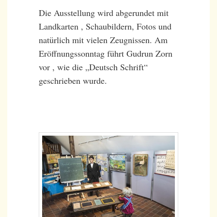
Die Ausstellung wird abgerundet mit
Landkarten , Schaubildern, Fotos und
natürlich mit vielen Zeugnissen. Am
Eröffnungssonntag führt Gudrun Zorn
vor , wie die „Deutsch Schrift“
geschrieben wurde.