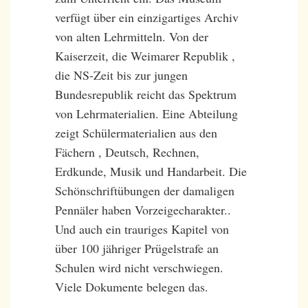
verfügt über ein einzigartiges Archiv
von alten Lehrmitteln. Von der
Kaiserzeit, die Weimarer Republik ,
die NS-Zeit bis zur jungen
Bundesrepublik reicht das Spektrum
von Lehrmaterialien. Eine Abteilung
zeigt Schülermaterialien aus den
Fächern , Deutsch, Rechnen,
Erdkunde, Musik und Handarbeit. Die
Schönschriftübungen der damaligen
Pennäler haben Vorzeigecharakter..
Und auch ein trauriges Kapitel von
über 100 jähriger Prügelstrafe an
Schulen wird nicht verschwiegen.
Viele Dokumente belegen das.