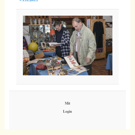
Mit
Login