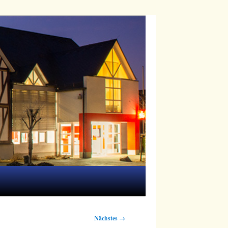
Nächstes →