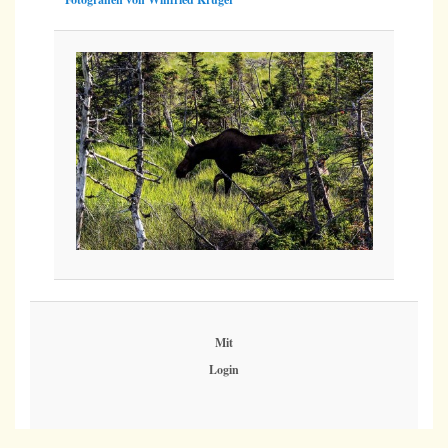
Mit
Login