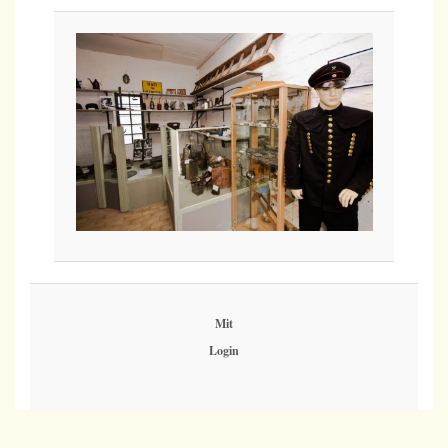
Mit
Login