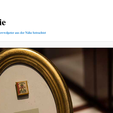
ie
uwwelpeter aus der Nähe betrachtet