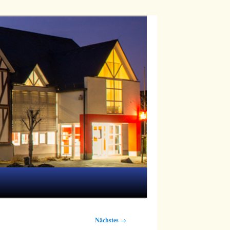
Nächstes →