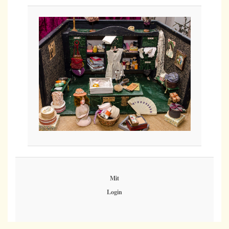
Mit
Login