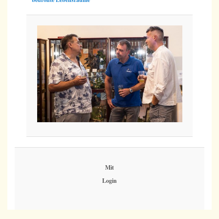
Mit
Login