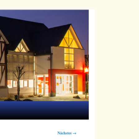
Nächstes →