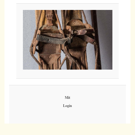
Mit
Login