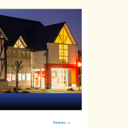
Nächstes →