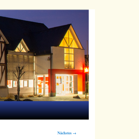
Nächstes →