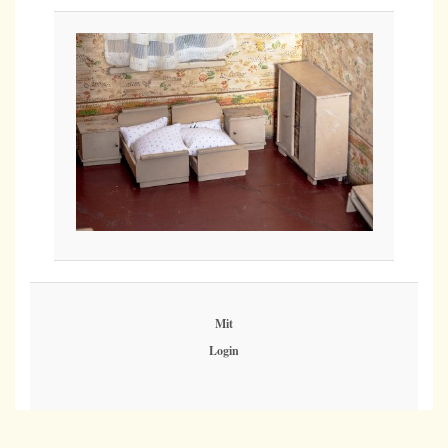
Mit
Login