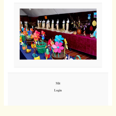
Mit
Login