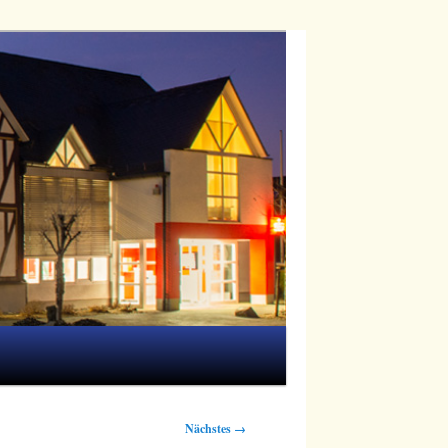
Nächstes →