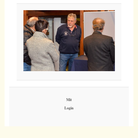
Mit
Login