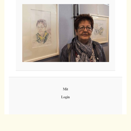
Mit
Login