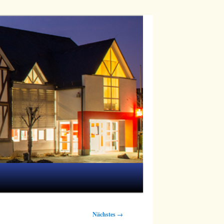
Nächstes →