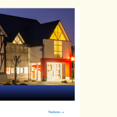
Nächstes →