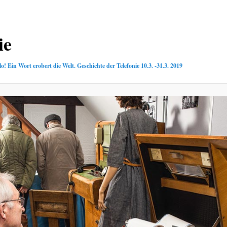
ie
lo! Ein Wort erobert die Welt. Geschichte der Telefonie 10.3. -31.3. 2019