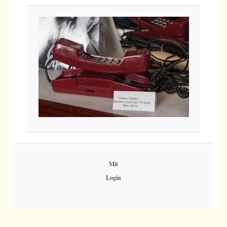
Mit
Login