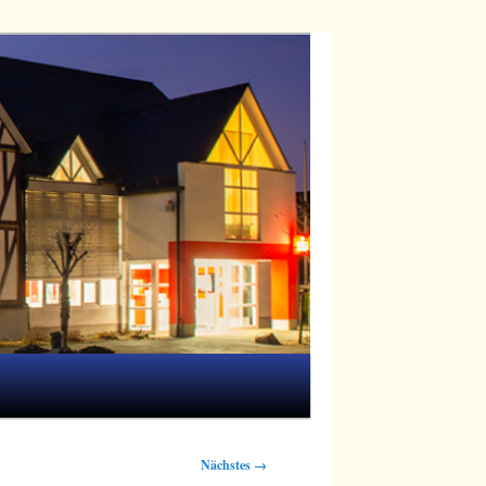
Nächstes →