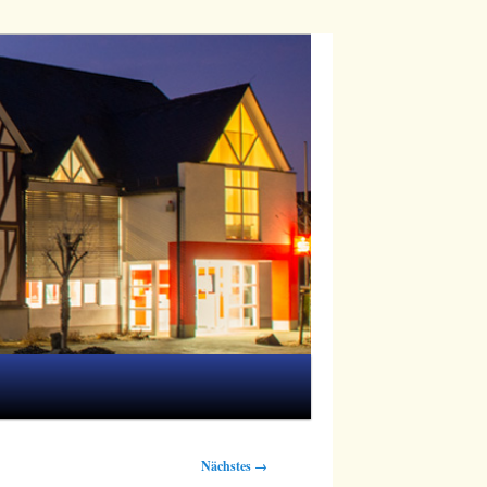
Nächstes →