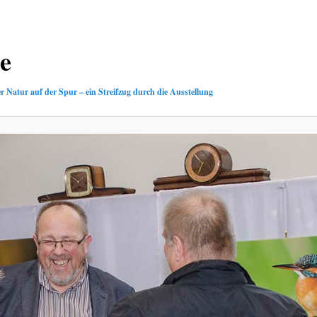
e
r Natur auf der Spur – ein Streifzug durch die Ausstellung