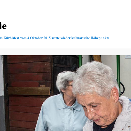
ie
s Kürbisfest vom 4.Oktober 2015 setzte wieder kulinarische Höhepunkte