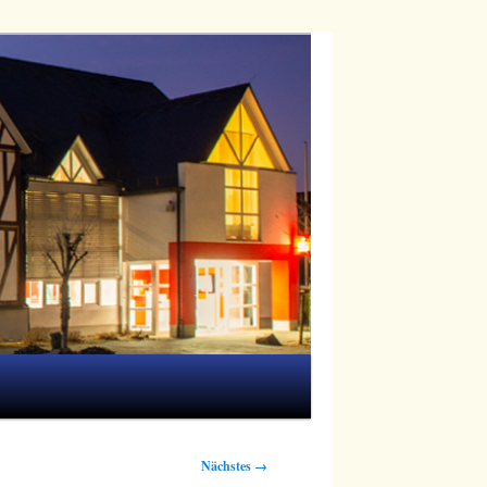
Nächstes →