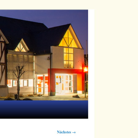
Nächstes →