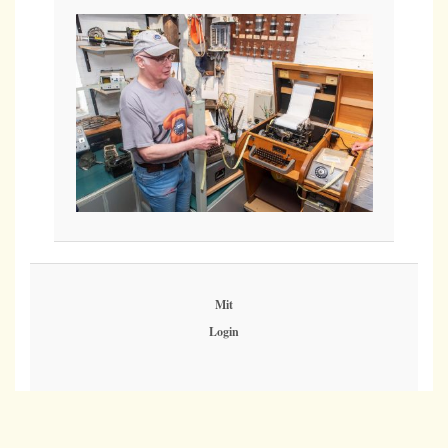
Mit
Login