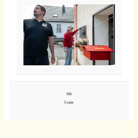
Mit
Login