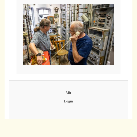
Mit
Login