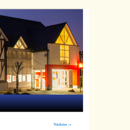
Nächstes →